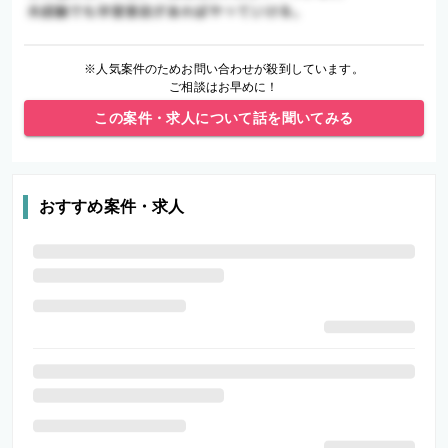
※人気案件のためお問い合わせが殺到しています。
ご相談はお早めに！
この案件・求人について話を聞いてみる
おすすめ案件・求人