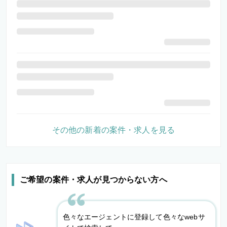
その他の新着の案件・求人を見る
ご希望の案件・求人が見つからない方へ
色々なエージェントに登録して色々なwebサ