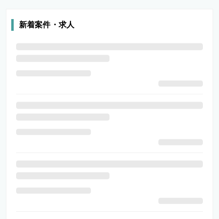
新着案件・求人