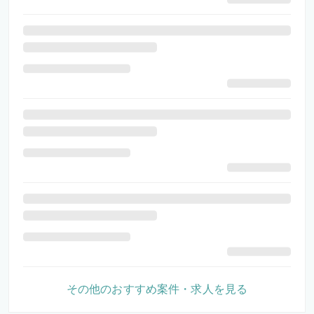
その他のおすすめ案件・求人を見る