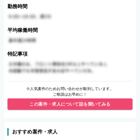
勤務時間
平均稼働時間
特記事項
※人気案件のためお問い合わせが殺到しています。
ご相談はお早めに！
この案件・求人について話を聞いてみる
おすすめ案件・求人