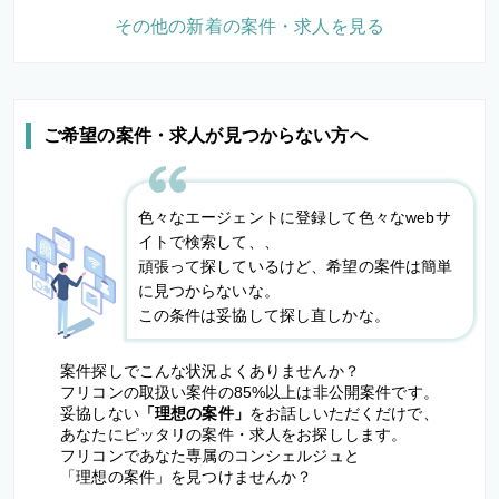
その他の新着の案件・求人を見る
ご希望の案件・求人が見つからない方へ
色々なエージェントに登録して色々なwebサ
イトで検索して、、
頑張って探しているけど、希望の案件は簡単
に見つからないな。
この条件は妥協して探し直しかな。
案件探しでこんな状況よくありませんか？
フリコンの取扱い案件の85%以上は非公開案件です。
妥協しない
「理想の案件」
をお話しいただくだけで、
あなたにピッタリの案件・求人をお探しします。
フリコンであなた専属のコンシェルジュと
「理想の案件」を見つけませんか？