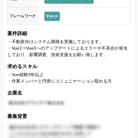
フレームワーク
Vue.js
案件詳細
・不動産向けシステム開発を実施しております。

・Vue2⇒Vue3へのアップデートによるエラーや不具合が発生
しており、影響調査、技術支援をお願い致します。
求めるスキル
・Vue経験3年以上

・作業メンバーと円滑にコミュニケーション取れる方
企業名
募集背景