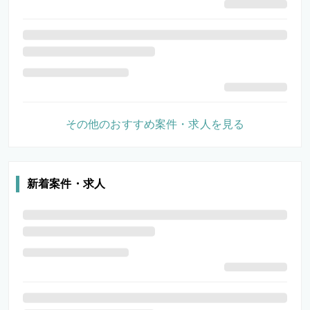
その他のおすすめ案件・求人を見る
新着案件・求人