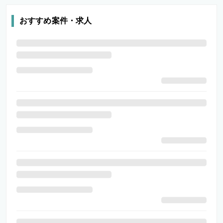
おすすめ案件・求人