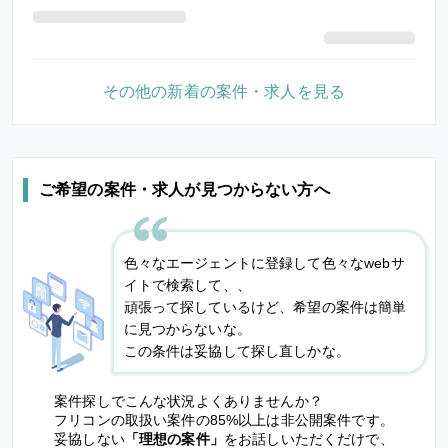
その他の新着の案件・求人を見る
ご希望の案件・求人が見つからない方へ
色々なエージェントに登録して色々なwebサ
イトで検索して、、
頑張って探しているけど、希望の案件は簡単
に見つからないな。
この条件は妥協して探し直しかな。
案件探しでこんな状況よくありませんか？
フリコンの取扱い案件の85%以上は非公開案件です。
妥協しない
「理想の案件」
をお話しいただくだけで、