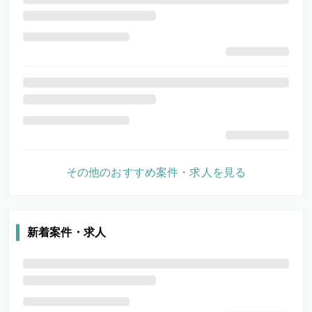
その他のおすすめ案件・求人を見る
新着案件・求人