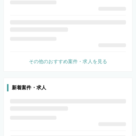
その他のおすすめ案件・求人を見る
新着案件・求人