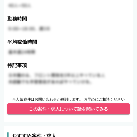
勤務時間
平均稼働時間
特記事項
※人気案件はお問い合わせが殺到します。 お早めにご相談ください
この案件・求人について話を聞いてみる
おすすめ案件・求人