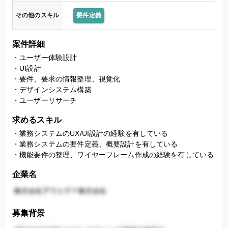
その他のスキル
要件定義
案件詳細
・ユーザー体験設計

・UI設計

・要件、要求の情報整理、視覚化

・デザインシステム構築

・ユーザーリサーチ
求めるスキル
・業務システムのUX/UI設計の経験を有している

・業務システムの要件定義、概要設計を有している

・機能要件の整理、ワイヤーフレーム作成の経験を有している
企業名
募集背景