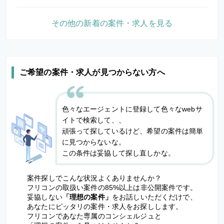
その他の新着の案件・求人を見る
ご希望の案件・求人が見つからない方へ
色々なエージェントに登録して色々なwebサ
イトで検索して、、
頑張って探しているけど、希望の案件は簡単
に見つからないな。
この条件は妥協して探し直しかな。
案件探しでこんな状況よくありませんか？
フリコンの取扱い案件の85%以上は非公開案件です。
妥協しない
「理想の案件」
をお話しいただくだけで、
あなたにピッタリの案件・求人をお探しします。
フリコンであなた専属のコンシェルジュと