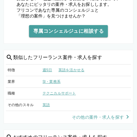
あなたにピッタリの案件・求人をお探しします。
フリコンであなた専属のコンシェルジュと
「理想の案件」を見つけませんか？
専属コンシェルジュに相談する
類似した
フリーランス案件・求人を探す
特徴
週5日
英語を活かせる
業界
SI・業務系
職種
テクニカルサポート
その他のスキル
英語
その他の案件・求人を探す