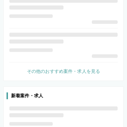
その他のおすすめ案件・求人を見る
新着案件・求人