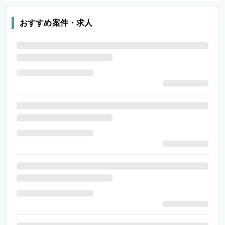
おすすめ案件・求人