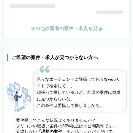
その他の新着の案件・求人を見る
ご希望の案件・求人が見つからない方へ
色々なエージェントに登録して色々なwebサ
イトで検索して、、
頑張って探しているけど、希望の案件は簡単
に見つからないな。
この条件は妥協して探し直しかな。
案件探しでこんな状況よくありませんか？
フリコンの取扱い案件の85%以上は非公開案件です。
妥協しない
「理想の案件」
をお話しいただくだけで、