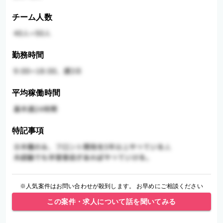
チーム人数
勤務時間
平均稼働時間
特記事項
※人気案件はお問い合わせが殺到します。 お早めにご相談ください
この案件・求人について話を聞いてみる