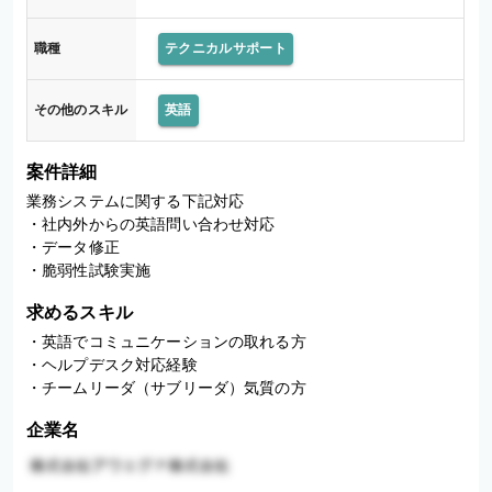
職種
テクニカルサポート
その他のスキル
英語
案件詳細
業務システムに関する下記対応

・社内外からの英語問い合わせ対応

・データ修正

・脆弱性試験実施
求めるスキル
・英語でコミュニケーションの取れる方

・ヘルプデスク対応経験

・チームリーダ（サブリーダ）気質の方
企業名