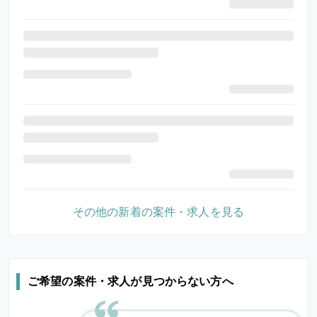
その他の新着の案件・求人を見る
ご希望の案件・求人が見つからない方へ