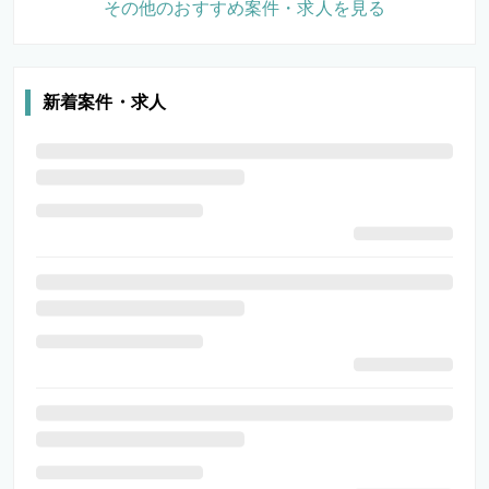
その他のおすすめ案件・求人を見る
新着案件・求人