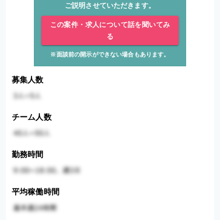
ご説明させていただきます。
この案件・求人について話を聞いてみ
る
※面談前の開示ができない場合もあります。
募集人数
チーム人数
勤務時間
平均稼働時間