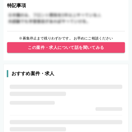
特記事項
※募集停止まで残りわずかです。 お早めにご相談ください
この案件・求人について話を聞いてみる
おすすめ案件・求人