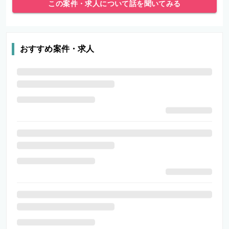
この案件・求人について話を聞いてみる
おすすめ案件・求人