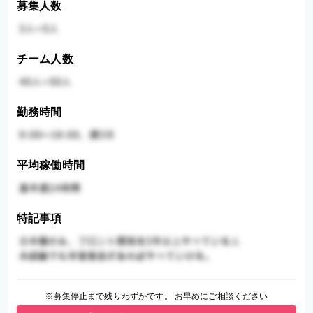
募集人数
チーム人数
勤務時間
平均稼働時間
特記事項
※募集停止まで残りわずかです。 お早めにご相談ください