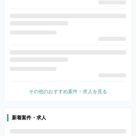
その他のおすすめ案件・求人を見る
新着案件・求人