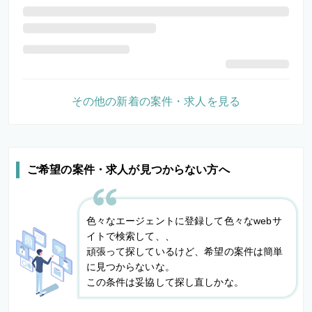
その他の新着の案件・求人を見る
ご希望の案件・求人が見つからない方へ
色々なエージェントに登録して色々なwebサ
イトで検索して、、
頑張って探しているけど、希望の案件は簡単
に見つからないな。
この条件は妥協して探し直しかな。