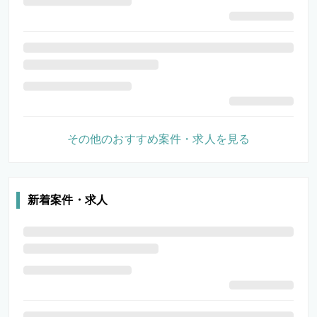
その他のおすすめ案件・求人を見る
新着案件・求人