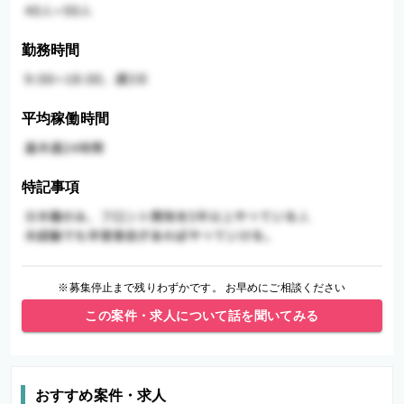
勤務時間
平均稼働時間
特記事項
※募集停止まで残りわずかです。 お早めにご相談ください
この案件・求人について話を聞いてみる
おすすめ案件・求人