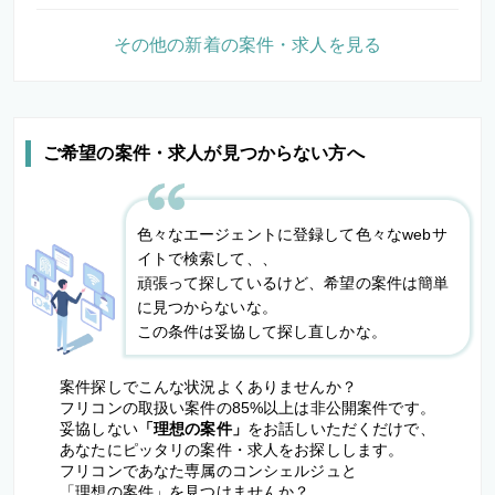
その他の新着の案件・求人を見る
ご希望の案件・求人が見つからない方へ
色々なエージェントに登録して色々なwebサ
イトで検索して、、
頑張って探しているけど、希望の案件は簡単
に見つからないな。
この条件は妥協して探し直しかな。
案件探しでこんな状況よくありませんか？
フリコンの取扱い案件の85%以上は非公開案件です。
妥協しない
「理想の案件」
をお話しいただくだけで、
あなたにピッタリの案件・求人をお探しします。
フリコンであなた専属のコンシェルジュと
「理想の案件」を見つけませんか？