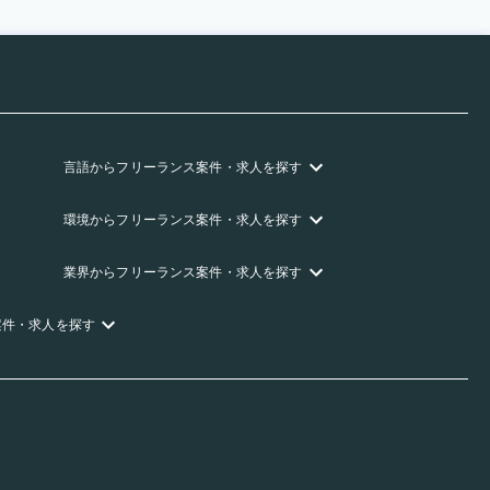
言語
からフリーランス
案件・求人を探す
環境
からフリーランス
案件・求人を探す
業界
からフリーランス
案件・求人を探す
案件・求人を探す