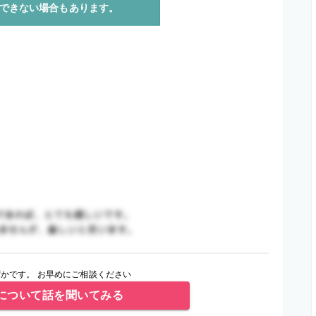
できない場合もあります。
かです。 お早めにご相談ください
について話を聞いてみる