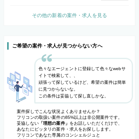
その他の新着の案件・求人を見る
ご希望の案件・求人が見つからない方へ
色々なエージェントに登録して色々なwebサ
イトで検索して、、
頑張って探しているけど、希望の案件は簡単
に見つからないな。
この条件は妥協して探し直しかな。
案件探しでこんな状況よくありませんか？
フリコンの取扱い案件の85%以上は非公開案件です。
妥協しない
「理想の案件」
をお話しいただくだけで、
あなたにピッタリの案件・求人をお探しします。
フリコンであなた専属のコンシェルジュと