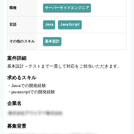
職種
サーバーサイドエンジニア
言語
Java
JavaScript
その他のスキル
基本設計
案件詳細
基本設計～テストまで一貫して対応をご担当いただきます。
求めるスキル
・Javaでの開発経験

・javascriptでの開発経験
企業名
募集背景