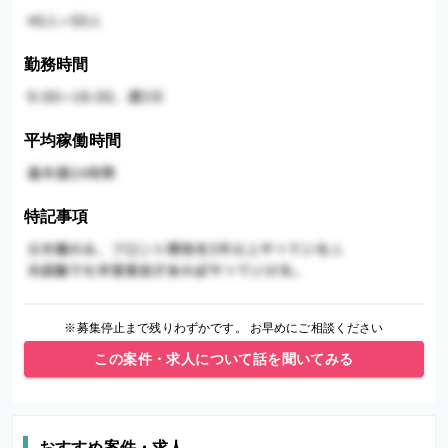
勤務時間
平均稼働時間
特記事項
※募集停止まで残りわずかです。 お早めにご相談ください
この案件・求人について話を聞いてみる
おすすめ案件・求人