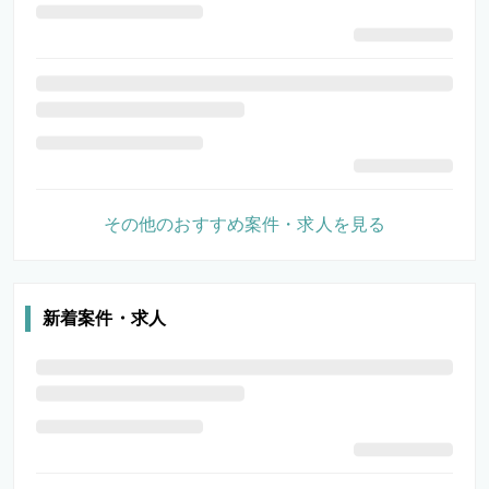
その他のおすすめ案件・求人を見る
新着案件・求人