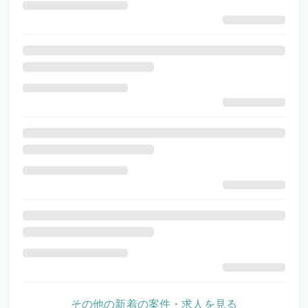
その他の新着の案件・求人を見る