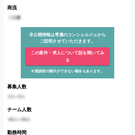
商流
非公開情報は専属のコンシェルジュから
ご説明させていただきます。
この案件・求人について話を聞いてみ
る
※面談前の開示ができない場合もあります。
募集人数
チーム人数
勤務時間