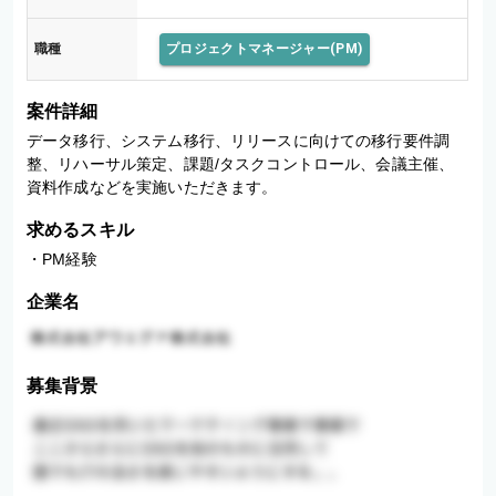
職種
プロジェクトマネージャー(PM)
案件詳細
データ移行、システム移行、リリースに向けての移行要件調
整、リハーサル策定、課題/タスクコントロール、会議主催、
資料作成などを実施いただきます。
求めるスキル
・PM経験
企業名
募集背景