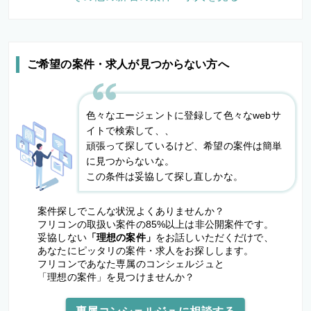
ご希望の案件・求人が見つからない方へ
色々なエージェントに登録して色々なwebサ
イトで検索して、、
頑張って探しているけど、希望の案件は簡単
に見つからないな。
この条件は妥協して探し直しかな。
案件探しでこんな状況よくありませんか？
フリコンの取扱い案件の85%以上は非公開案件です。
妥協しない
「理想の案件」
をお話しいただくだけで、
あなたにピッタリの案件・求人をお探しします。
フリコンであなた専属のコンシェルジュと
「理想の案件」を見つけませんか？