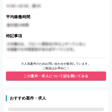
平均稼働時間
特記事項
※人気案件のためお問い合わせが殺到しています。
ご相談はお早めに！
この案件・求人について話を聞いてみる
おすすめ案件・求人