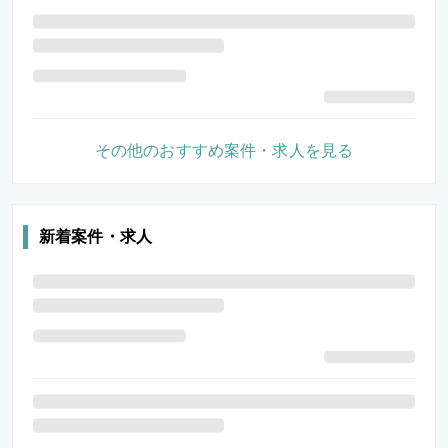
その他のおすすめ案件・求人を見る
新着案件・求人