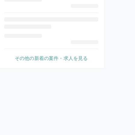
その他の新着の案件・求人を見る