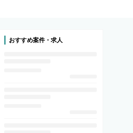
おすすめ案件・求人