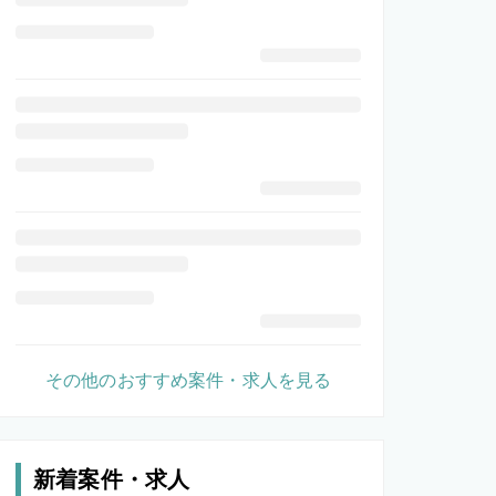
その他のおすすめ案件・求人を見る
新着案件・求人