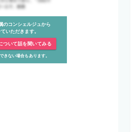
属のコンシェルジュから
せていただきます。
について話を聞いてみる
できない場合もあります。