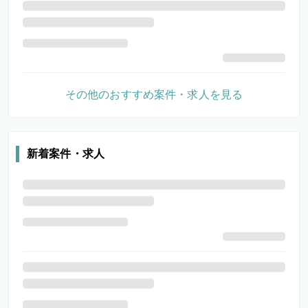
その他のおすすめ案件・求人を見る
新着案件・求人