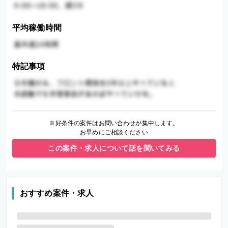
平均稼働時間
特記事項
※好条件の案件はお問い合わせが集中します。
お早めにご相談ください
この案件・求人について話を聞いてみる
おすすめ案件・求人