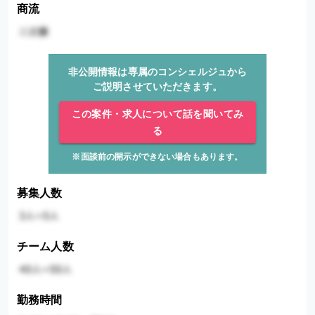
商流
非公開情報は専属のコンシェルジュから
ご説明させていただきます。
この案件・求人について話を聞いてみ
る
※面談前の開示ができない場合もあります。
募集人数
チーム人数
勤務時間