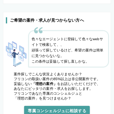
ご希望の案件・求人が見つからない方へ
色々なエージェントに登録して色々なwebサ
イトで検索して、、
頑張って探しているけど、希望の案件は簡単
に見つからないな。
この条件は妥協して探し直しかな。
案件探しでこんな状況よくありませんか？
フリコンの取扱い案件の85%以上は非公開案件です。
妥協しない
「理想の案件」
をお話しいただくだけで、
あなたにピッタリの案件・求人をお探しします。
フリコンであなた専属のコンシェルジュと
「理想の案件」を見つけませんか？
専属コンシェルジュに相談する