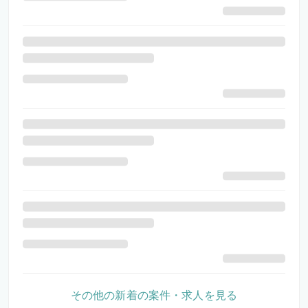
その他の新着の案件・求人を見る