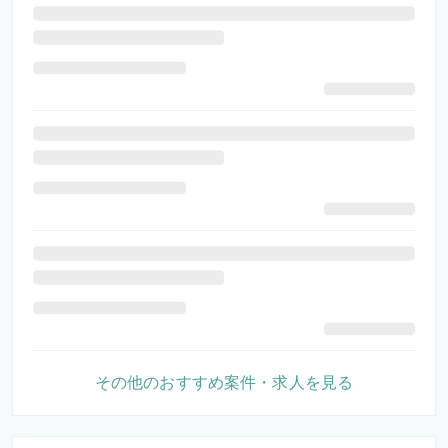
その他のおすすめ案件・求人を見る