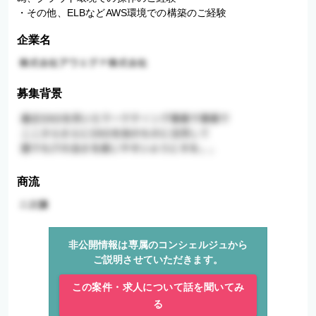
・その他、ELBなどAWS環境での構築のご経験
企業名
募集背景
商流
非公開情報は専属のコンシェルジュから
ご説明させていただきます。
この案件・求人について話を聞いてみ
る