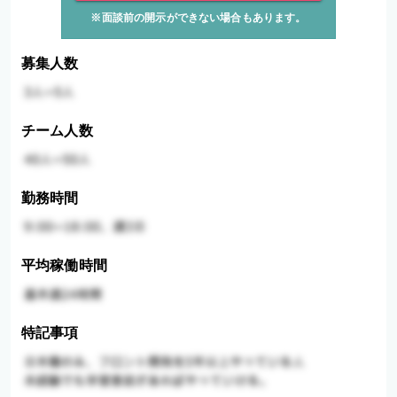
※面談前の開示ができない場合もあります。
募集人数
チーム人数
勤務時間
平均稼働時間
特記事項