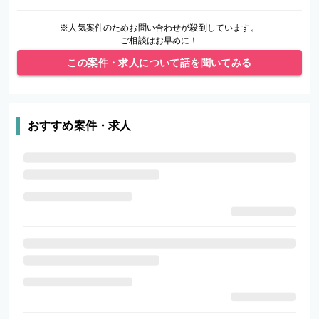
※人気案件のためお問い合わせが殺到しています。
ご相談はお早めに！
この案件・求人について話を聞いてみる
おすすめ案件・求人