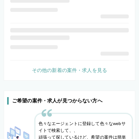
その他の新着の案件・求人を見る
ご希望の案件・求人が見つからない方へ
色々なエージェントに登録して色々なwebサ
イトで検索して、、
頑張って探しているけど、希望の案件は簡単