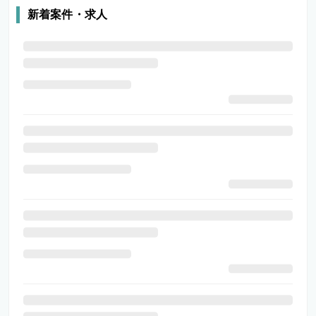
新着案件・求人