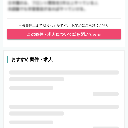
※募集停止まで残りわずかです。 お早めにご相談ください
この案件・求人について話を聞いてみる
おすすめ案件・求人