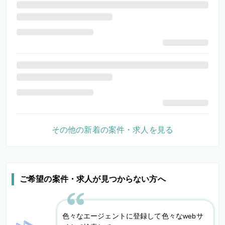
その他の新着の案件・求人を見る
ご希望の案件・求人が見つからない方へ
色々なエージェントに登録して色々なwebサ