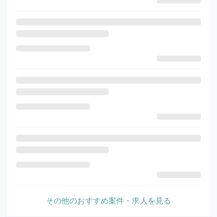
その他のおすすめ案件・求人を見る