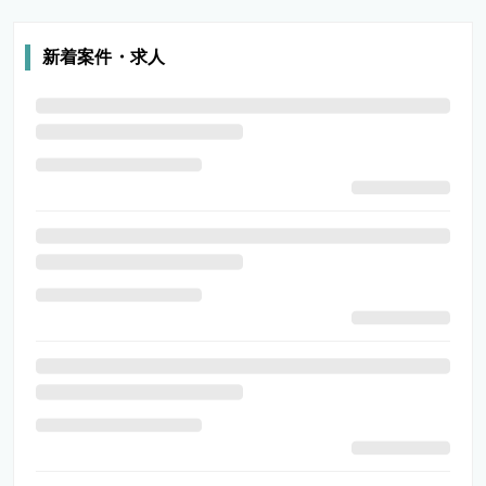
新着案件・求人