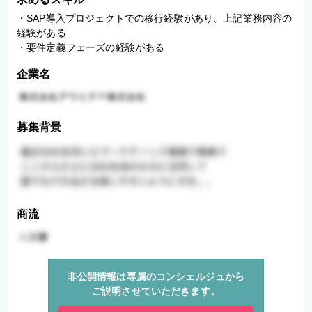
・SAP導入プロジェクトでの移行経験があり、上記業務内容の
経験がある

・要件定義フェーズの経験がある
企業名
募集背景
商流
非公開情報は専属のコンシェルジュから
ご説明させていただきます。