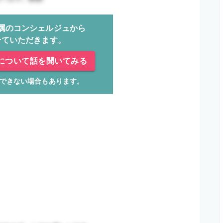
属のコンシェルジュから
せていただきます。
について話を聞いてみる
できない場合もあります。