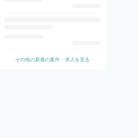
その他の新着の案件・求人を見る