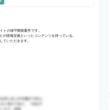
t
イトの保守開発案件です。

との情報交換といったコンテンツを持っている。

していただきます。