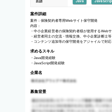
言語
Java
JavaScrip
案件詳細
案件：保険契約者専用Webサイト保守開発

内容：

・中小企業経営者の保険契約者様が使用するWebサ
・経営者同士の交流・情報交換、中小企業診断士等
・コンテンツ追加等の保守開発をアジャイルで対応
求めるスキル
・Java開発経験

・JavaScript開発経験
企業名
募集背景