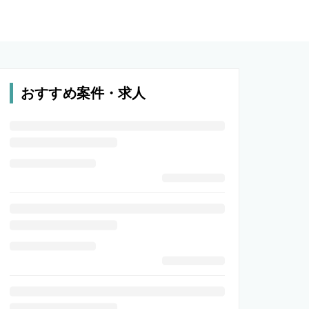
おすすめ案件・求人