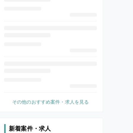
その他のおすすめ案件・求人を見る
新着案件・求人