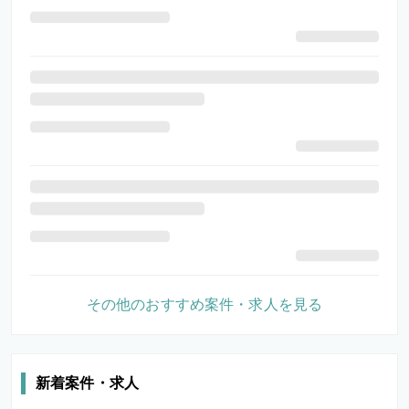
その他のおすすめ案件・求人を見る
新着案件・求人