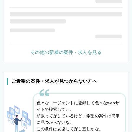
その他の新着の案件・求人を見る
ご希望の案件・求人が見つからない方へ
色々なエージェントに登録して色々なwebサ
イトで検索して、、
頑張って探しているけど、希望の案件は簡単
に見つからないな。
この条件は妥協して探し直しかな。