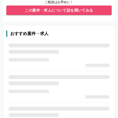
ご相談はお早めに！
この案件・求人について話を聞いてみる
おすすめ案件・求人