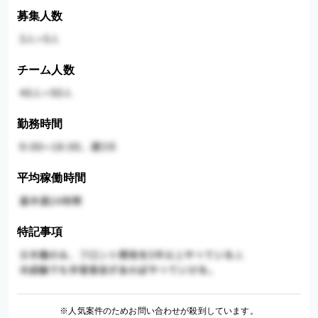
募集人数
チーム人数
勤務時間
平均稼働時間
特記事項
※人気案件のためお問い合わせが殺到しています。