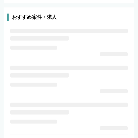
おすすめ案件・求人