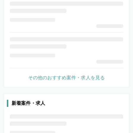
その他のおすすめ案件・求人を見る
新着案件・求人