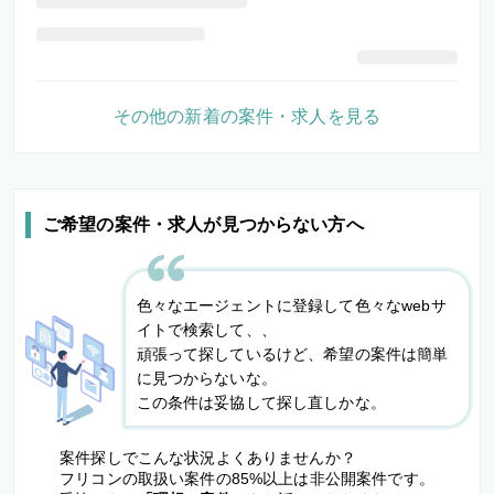
その他の新着の案件・求人を見る
ご希望の案件・求人が見つからない方へ
色々なエージェントに登録して色々なwebサ
イトで検索して、、
頑張って探しているけど、希望の案件は簡単
に見つからないな。
この条件は妥協して探し直しかな。
案件探しでこんな状況よくありませんか？
フリコンの取扱い案件の85%以上は非公開案件です。