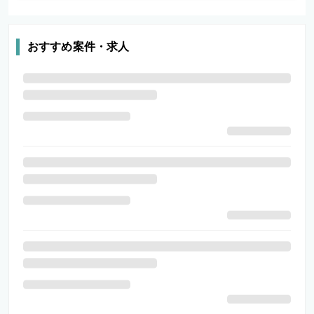
おすすめ案件・求人