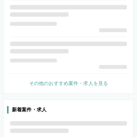
その他のおすすめ案件・求人を見る
新着案件・求人