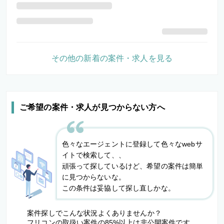
その他の新着の案件・求人を見る
ご希望の案件・求人が見つからない方へ
色々なエージェントに登録して色々なwebサ
イトで検索して、、
頑張って探しているけど、希望の案件は簡単
に見つからないな。
この条件は妥協して探し直しかな。
案件探しでこんな状況よくありませんか？
フリコンの取扱い案件の85%以上は非公開案件です。