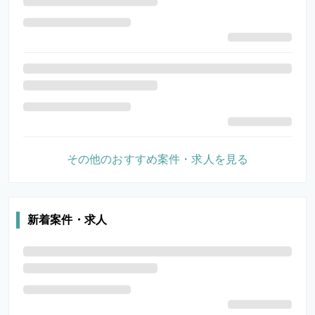
その他のおすすめ案件・求人を見る
新着案件・求人