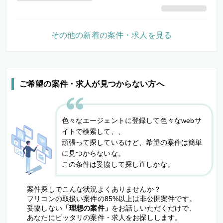
その他の新着の案件・求人を見る
ご希望の案件・求人が見つからない方へ
色々なエージェントに登録して色々なwebサ
イトで検索して、、
頑張って探しているけど、希望の案件は簡単
に見つからないな。
この条件は妥協して探し直しかな。
案件探しでこんな状況よくありませんか？
フリコンの取扱い案件の85%以上は非公開案件です。
妥協しない
「理想の案件」
をお話しいただくだけで、
あなたにピッタリの案件・求人をお探しします。