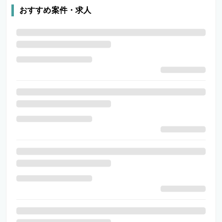
おすすめ案件・求人