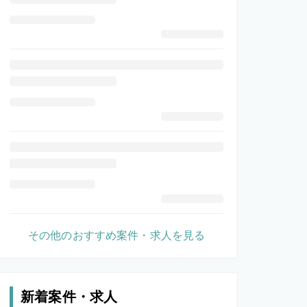
その他のおすすめ案件・求人を見る
新着案件・求人