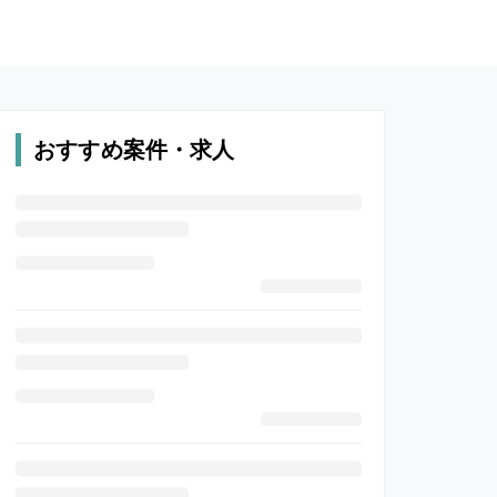
おすすめ案件・求人