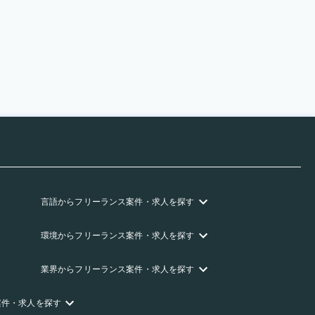
言語
からフリーランス
案件・求人を探す
環境
からフリーランス
案件・求人を探す
業界
からフリーランス
案件・求人を探す
案件・求人を探す