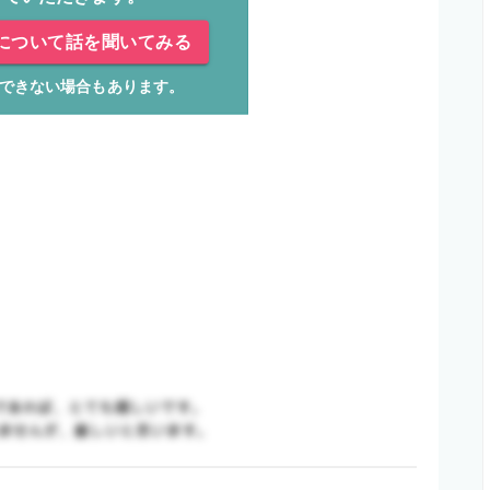
について話を聞いてみる
できない場合もあります。