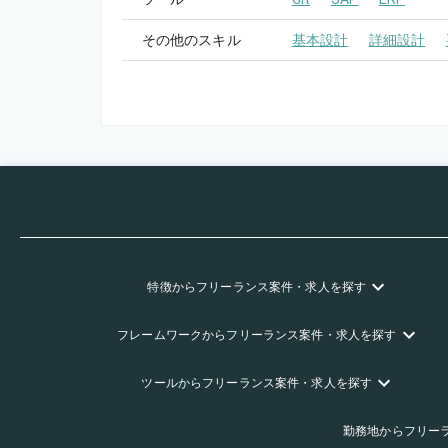
その他のスキル
基本設計
詳細設計
特徴
からフリーランス
案件・求人を探す
フレームワーク
からフリーランス
案件・求人を探す
ツール
からフリーランス
案件・求人を探す
勤務地
からフリー