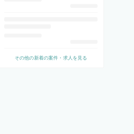
その他の新着の案件・求人を見る