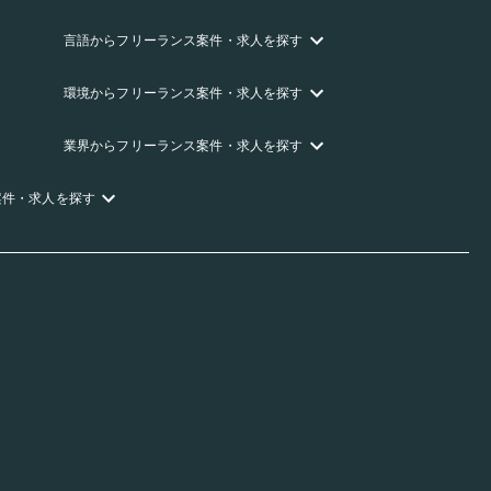
言語
からフリーランス
案件・求人を探す
環境
からフリーランス
案件・求人を探す
業界
からフリーランス
案件・求人を探す
案件・求人を探す