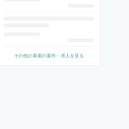
その他の新着の案件・求人を見る