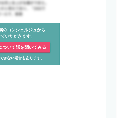
属のコンシェルジュから
せていただきます。
について話を聞いてみる
できない場合もあります。