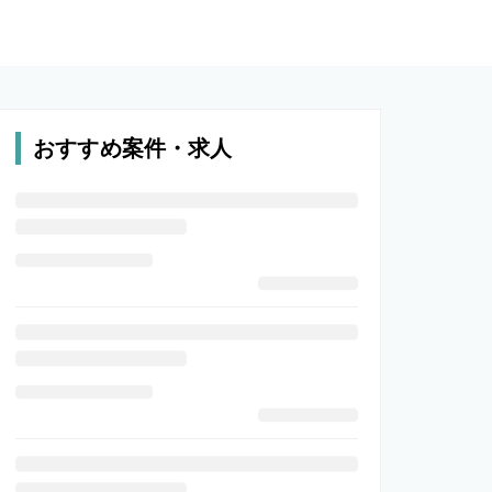
おすすめ案件・求人