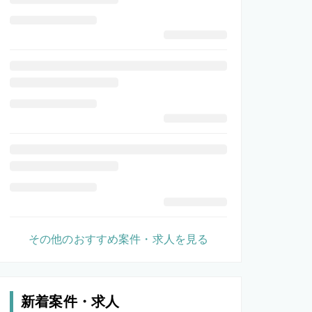
その他のおすすめ案件・求人を見る
新着案件・求人