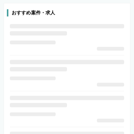
おすすめ案件・求人