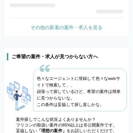
その他の新着の案件・求人を見る
ご希望の案件・求人が見つからない方へ
色々なエージェントに登録して色々なwebサ
イトで検索して、、
頑張って探しているけど、希望の案件は簡単
に見つからないな。
この条件は妥協して探し直しかな。
案件探しでこんな状況よくありませんか？
フリコンの取扱い案件の85%以上は非公開案件です。
妥協しない
「理想の案件」
をお話しいただくだけで、