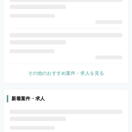
その他のおすすめ案件・求人を見る
新着案件・求人