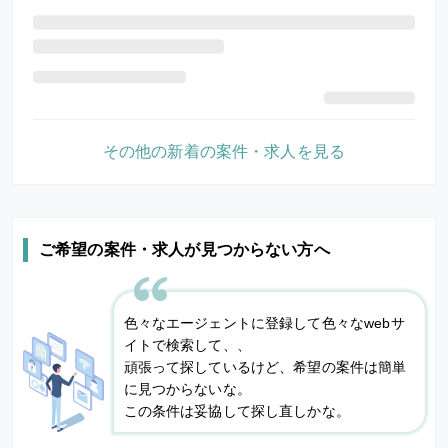
その他の新着の案件・求人を見る
ご希望の案件・求人が見つからない方へ
色々なエージェントに登録して色々なwebサ
イトで検索して、、
頑張って探しているけど、希望の案件は簡単
に見つからないな。
この条件は妥協して探し直しかな。