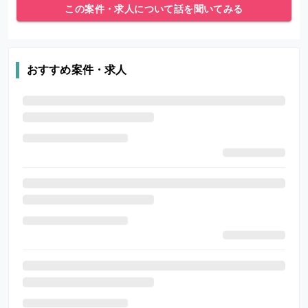
この案件・求人について話を聞いてみる
おすすめ案件・求人