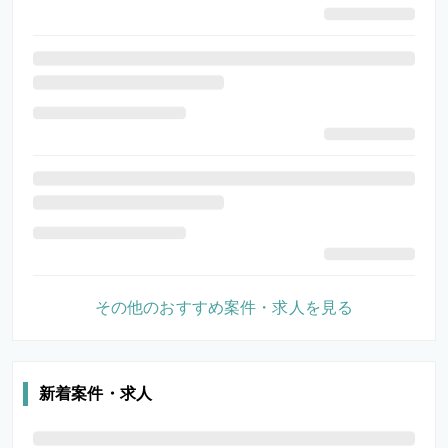
その他のおすすめ案件・求人を見る
新着案件・求人