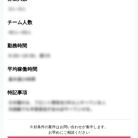
チーム人数
勤務時間
平均稼働時間
特記事項
※好条件の案件はお問い合わせが集中します。
お早めにご相談ください