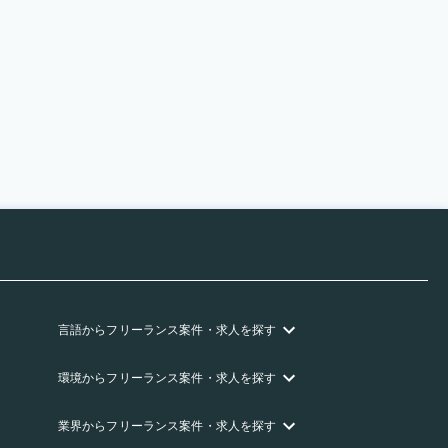
言語
からフリーランス
案件・求人を探す
環境
からフリーランス
案件・求人を探す
業界
からフリーランス
案件・求人を探す