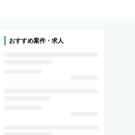
おすすめ案件・求人