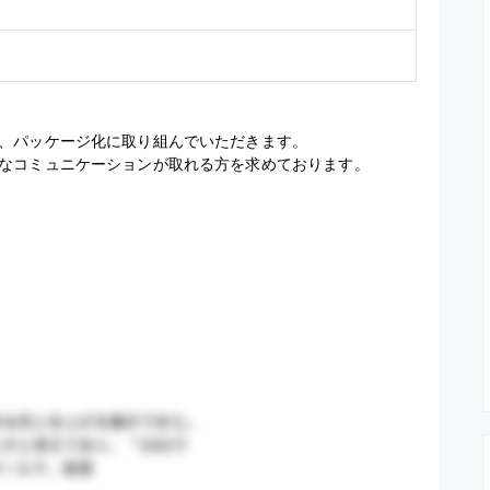
、パッケージ化に取り組んでいただきます。

なコミュニケーションが取れる方を求めております。