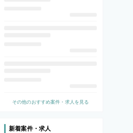
その他のおすすめ案件・求人を見る
新着案件・求人