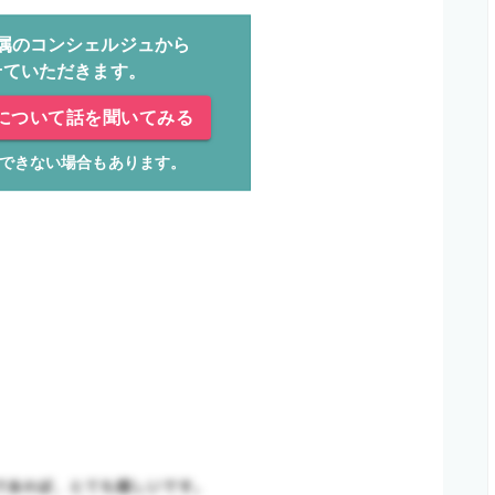
属のコンシェルジュから
せていただきます。
について話を聞いてみる
できない場合もあります。