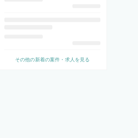
その他の新着の案件・求人を見る