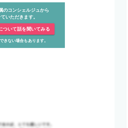
属のコンシェルジュから
せていただきます。
について話を聞いてみる
できない場合もあります。