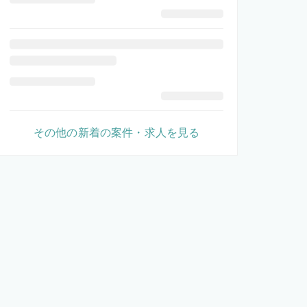
その他の新着の案件・求人を見る