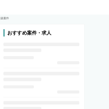
構築案件
おすすめ案件・求人