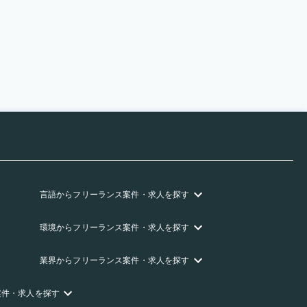
言語
からフリーランス
案件・求人を探す
環境
からフリーランス
案件・求人を探す
業界
からフリーランス
案件・求人を探す
案件・求人を探す