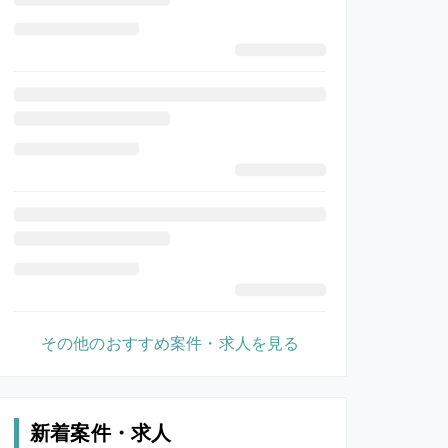
その他のおすすめ案件・求人を見る
新着案件・求人