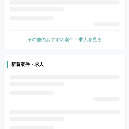
その他のおすすめ案件・求人を見る
新着案件・求人