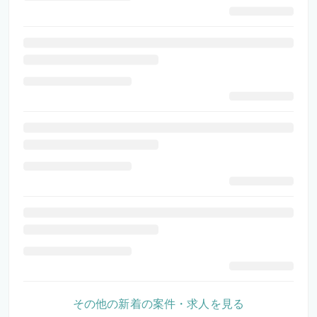
その他の新着の案件・求人を見る