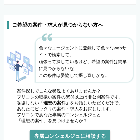
ご希望の案件・求人が見つからない方へ
色々なエージェントに登録して色々なwebサ
イトで検索して、、
頑張って探しているけど、希望の案件は簡単
に見つからないな。
この条件は妥協して探し直しかな。
案件探しでこんな状況よくありませんか？
フリコンの取扱い案件の85%以上は非公開案件です。
妥協しない
「理想の案件」
をお話しいただくだけで、
あなたにピッタリの案件・求人をお探しします。
フリコンであなた専属のコンシェルジュと
「理想の案件」を見つけませんか？
専属コンシェルジュに相談する