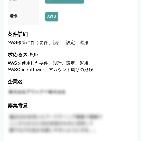
環境
AWS
案件詳細
AWS移管に伴う要件、設計、設定、運用
求めるスキル
AWSを使用した要件、設計、設定、運用、
AWSControlTower、アカウント周りの経験
企業名
募集背景