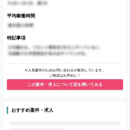
平均稼働時間
特記事項
※人気案件のためお問い合わせが殺到しています。
ご相談はお早めに！
この案件・求人について話を聞いてみる
おすすめ案件・求人