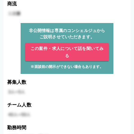
商流
非公開情報は専属のコンシェルジュから
ご説明させていただきます。
この案件・求人について話を聞いてみ
る
※面談前の開示ができない場合もあります。
募集人数
チーム人数
勤務時間