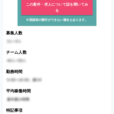
この案件・求人について話を聞いてみ
る
※面談前の開示ができない場合もあります。
募集人数
チーム人数
勤務時間
平均稼働時間
特記事項