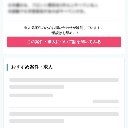
※人気案件のためお問い合わせが殺到しています。
ご相談はお早めに！
この案件・求人について話を聞いてみる
おすすめ案件・求人