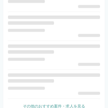
その他のおすすめ案件・求人を見る