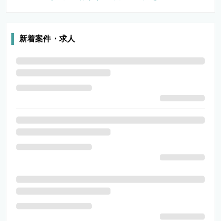
新着案件・求人