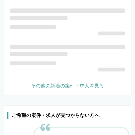
その他の新着の案件・求人を見る
ご希望の案件・求人が見つからない方へ