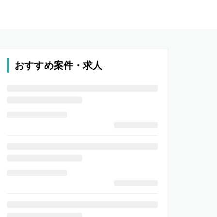
おすすめ案件・求人