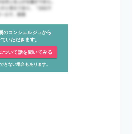
属のコンシェルジュから
せていただきます。
について話を聞いてみる
できない場合もあります。