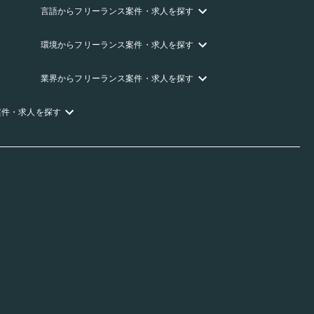
言語
からフリーランス
案件・求人を探す
環境
からフリーランス
案件・求人を探す
業界
からフリーランス
案件・求人を探す
案件・求人を探す