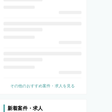
その他のおすすめ案件・求人を見る
新着案件・求人