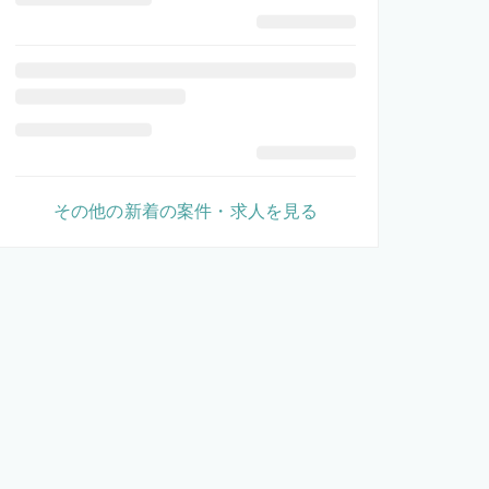
その他の新着の案件・求人を見る