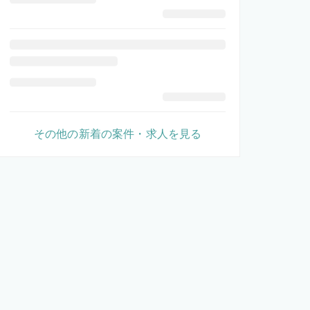
その他の新着の案件・求人を見る