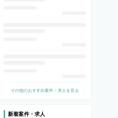
その他のおすすめ案件・求人を見る
新着案件・求人