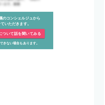
属のコンシェルジュから
せていただきます。
について話を聞いてみる
できない場合もあります。