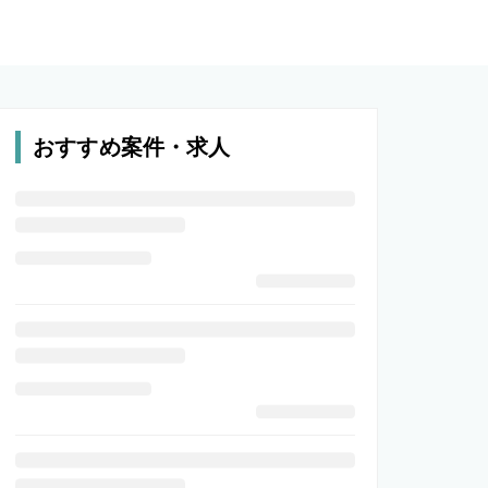
おすすめ案件・求人