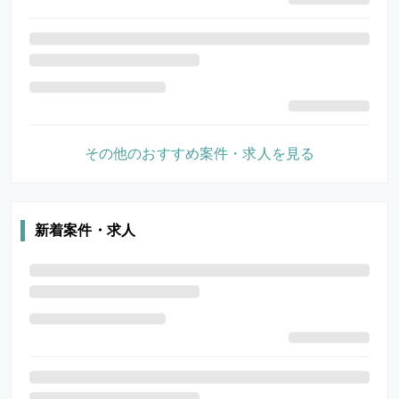
その他のおすすめ案件・求人を見る
新着案件・求人