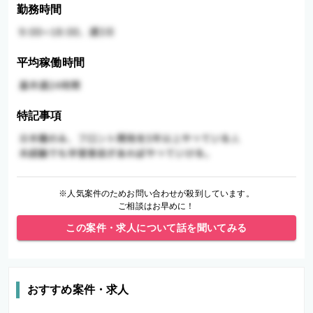
勤務時間
平均稼働時間
特記事項
※人気案件のためお問い合わせが殺到しています。
ご相談はお早めに！
この案件・求人について話を聞いてみる
おすすめ案件・求人