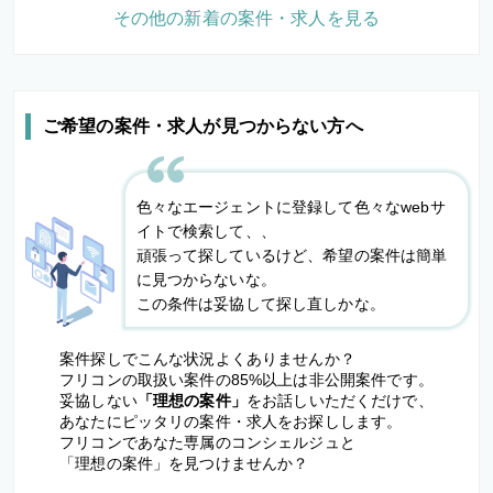
その他の新着の案件・求人を見る
ご希望の案件・求人が見つからない方へ
色々なエージェントに登録して色々なwebサ
イトで検索して、、
頑張って探しているけど、希望の案件は簡単
に見つからないな。
この条件は妥協して探し直しかな。
案件探しでこんな状況よくありませんか？
フリコンの取扱い案件の85%以上は非公開案件です。
妥協しない
「理想の案件」
をお話しいただくだけで、
あなたにピッタリの案件・求人をお探しします。
フリコンであなた専属のコンシェルジュと
「理想の案件」を見つけませんか？