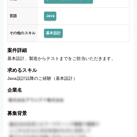
言語
Java
その他のスキル
基本設計
案件詳細
基本設計、製造からテストまでをご担当いただきます。
求めるスキル
Java設計以降のご経験（基本設計）
企業名
募集背景