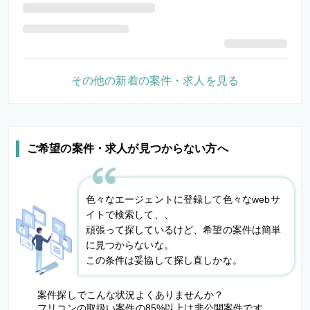
その他の新着の案件・求人を見る
ご希望の案件・求人が見つからない方へ
色々なエージェントに登録して色々なwebサ
イトで検索して、、
頑張って探しているけど、希望の案件は簡単
に見つからないな。
この条件は妥協して探し直しかな。
案件探しでこんな状況よくありませんか？
フリコンの取扱い案件の85%以上は非公開案件です。