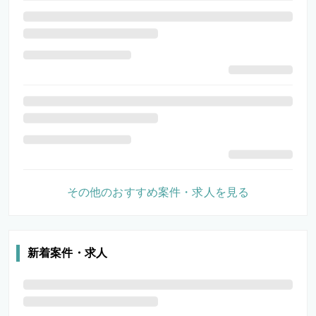
その他のおすすめ案件・求人を見る
新着案件・求人