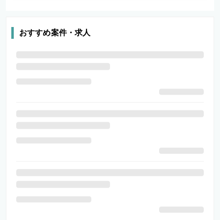
おすすめ案件・求人