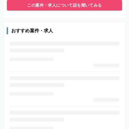
この案件・求人について話を聞いてみる
おすすめ案件・求人