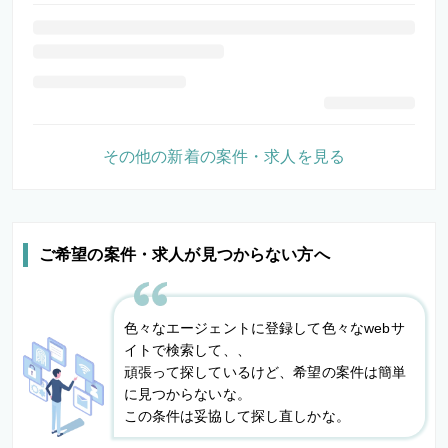
その他の新着の案件・求人を見る
ご希望の案件・求人が見つからない方へ
色々なエージェントに登録して色々なwebサ
イトで検索して、、
頑張って探しているけど、希望の案件は簡単
に見つからないな。
この条件は妥協して探し直しかな。