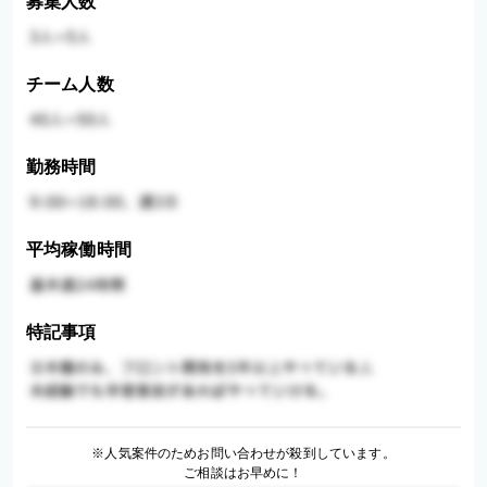
募集人数
チーム人数
勤務時間
平均稼働時間
特記事項
※人気案件のためお問い合わせが殺到しています。
ご相談はお早めに！