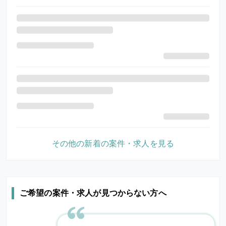
その他の新着の案件・求人を見る
ご希望の案件・求人が見つからない方へ