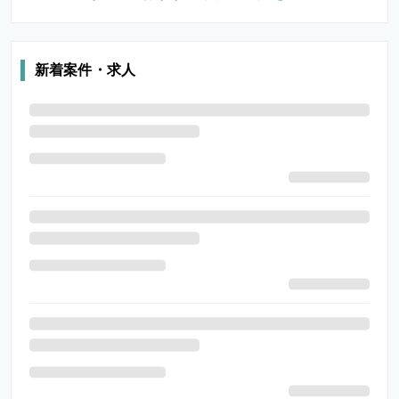
新着案件・求人