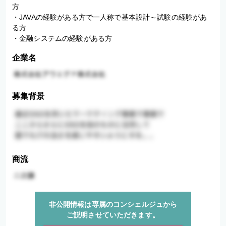
方

・JAVAの経験がある方で一人称で基本設計～試験の経験があ
る方

・金融システムの経験がある方
企業名
募集背景
商流
非公開情報は専属のコンシェルジュから
ご説明させていただきます。