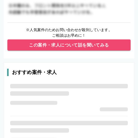
※人気案件のためお問い合わせが殺到しています。
ご相談はお早めに！
この案件・求人について話を聞いてみる
おすすめ案件・求人