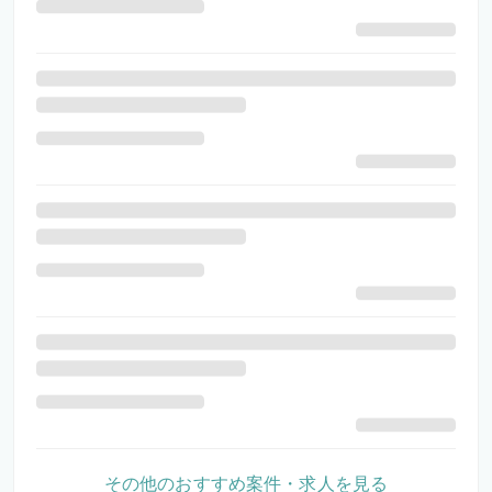
その他のおすすめ案件・求人を見る