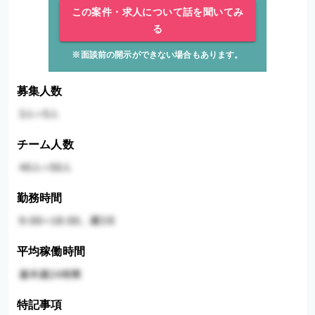
この案件・求人について話を聞いてみ
る
※面談前の開示ができない場合もあります。
募集人数
チーム人数
勤務時間
平均稼働時間
特記事項