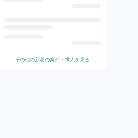
その他の新着の案件・求人を見る