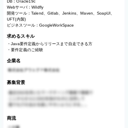
DB：Oracle19c

Webサーバ：Wildfly

開発ツール：Talend、Gitlab、Jenkins、Maven、SoapUI、
UFT(内製)

ビジネスツール：GoogleWorkSpace
求めるスキル
・Java要件定義からリリースまで自走できる方

・要件定義のご経験
企業名
募集背景
商流