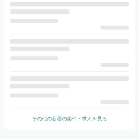
その他の新着の案件・求人を見る