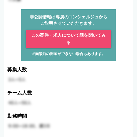
非公開情報は専属のコンシェルジュから
ご説明させていただきます。
この案件・求人について話を聞いてみ
る
※面談前の開示ができない場合もあります。
募集人数
チーム人数
勤務時間