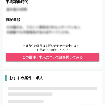
平均稼働時間
特記事項
※好条件の案件はお問い合わせが集中します。
お早めにご相談ください
この案件・求人について話を聞いてみる
おすすめ案件・求人