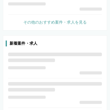
その他のおすすめ案件・求人を見る
新着案件・求人