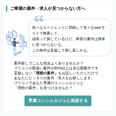
ご希望の案件・求人が見つからない方へ
色々なエージェントに登録して色々なwebサ
イトで検索して、、
頑張って探しているけど、希望の案件は簡単
に見つからないな。
この条件は妥協して探し直しかな。
案件探しでこんな状況よくありませんか？
フリコンの取扱い案件の85%以上は非公開案件です。
妥協しない
「理想の案件」
をお話しいただくだけで、
あなたにピッタリの案件・求人をお探しします。
フリコンであなた専属のコンシェルジュと
「理想の案件」を見つけませんか？
専属コンシェルジュに相談する