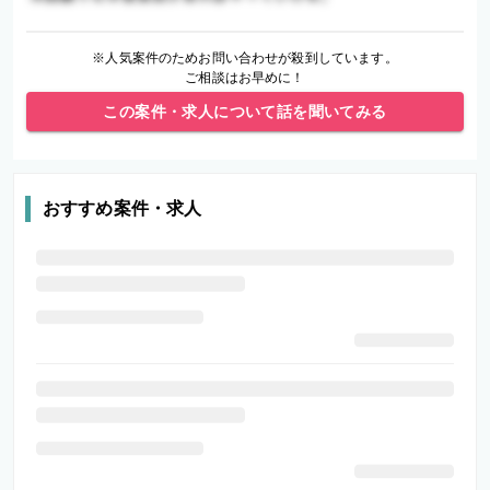
※人気案件のためお問い合わせが殺到しています。
ご相談はお早めに！
この案件・求人について話を聞いてみる
おすすめ案件・求人