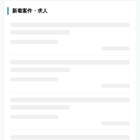
新着案件・求人