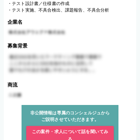
・テスト設計書／仕様書の作成

・テスト実施、不具合検出、課題報告、不具合分析
企業名
募集背景
商流
非公開情報は専属のコンシェルジュから
ご説明させていただきます。
この案件・求人について話を聞いてみ
る