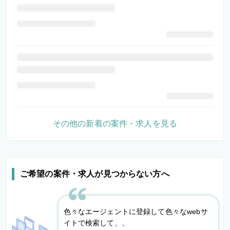
その他の新着の案件・求人を見る
ご希望の案件・求人が見つからない方へ
色々なエージェントに登録して色々なwebサ
イトで検索して、、