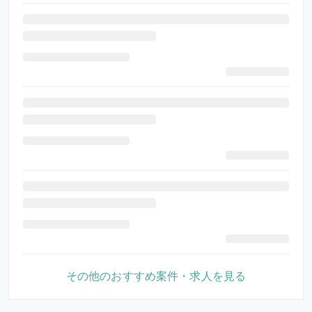
その他のおすすめ案件・求人を見る