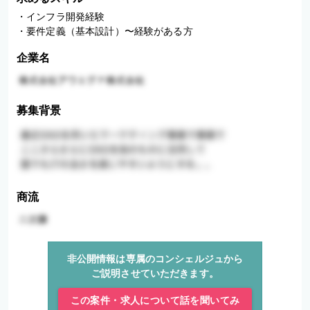
・インフラ開発経験

・要件定義（基本設計）〜経験がある方
企業名
募集背景
商流
非公開情報は専属のコンシェルジュから
ご説明させていただきます。
この案件・求人について話を聞いてみ