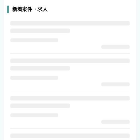
新着案件・求人