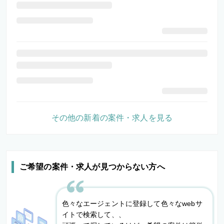
その他の新着の案件・求人を見る
ご希望の案件・求人が見つからない方へ
色々なエージェントに登録して色々なwebサ
イトで検索して、、