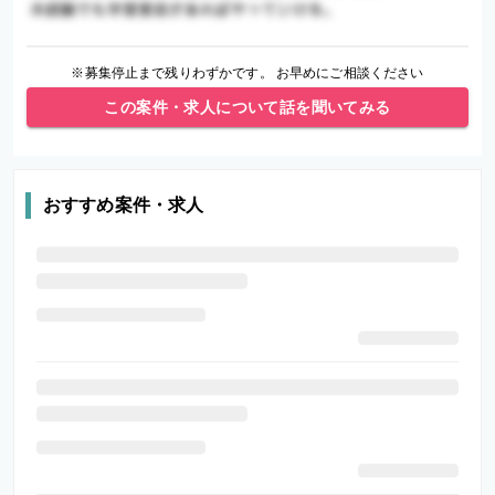
※募集停止まで残りわずかです。 お早めにご相談ください
この案件・求人について話を聞いてみる
おすすめ案件・求人