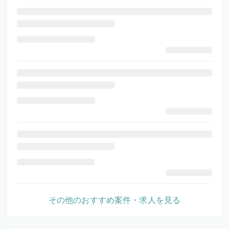
その他のおすすめ案件・求人を見る