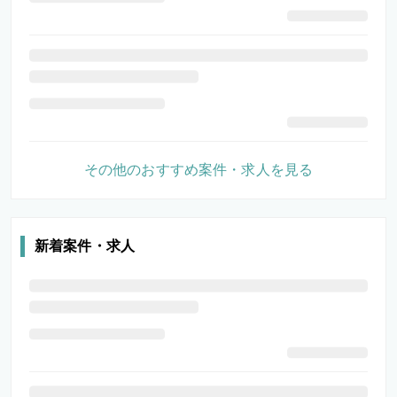
その他のおすすめ案件・求人を見る
新着案件・求人