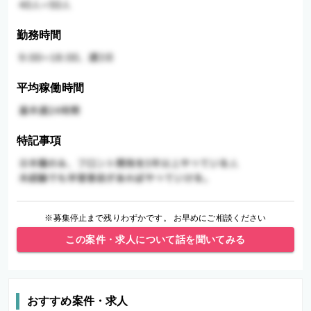
勤務時間
平均稼働時間
特記事項
※募集停止まで残りわずかです。 お早めにご相談ください
この案件・求人について話を聞いてみる
おすすめ案件・求人