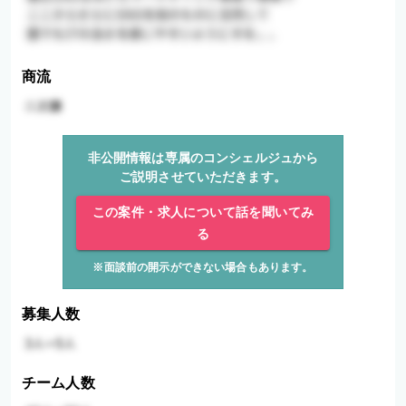
商流
非公開情報は専属のコンシェルジュから
ご説明させていただきます。
この案件・求人について話を聞いてみ
る
※面談前の開示ができない場合もあります。
募集人数
チーム人数