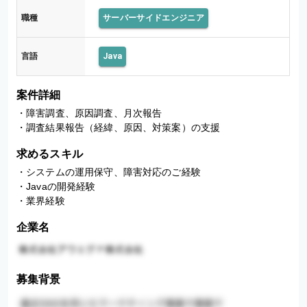
職種
サーバーサイドエンジニア
言語
Java
案件詳細
・障害調査、原因調査、月次報告

・調査結果報告（経緯、原因、対策案）の支援
求めるスキル
・システムの運用保守、障害対応のご経験

・Javaの開発経験

・業界経験
企業名
募集背景