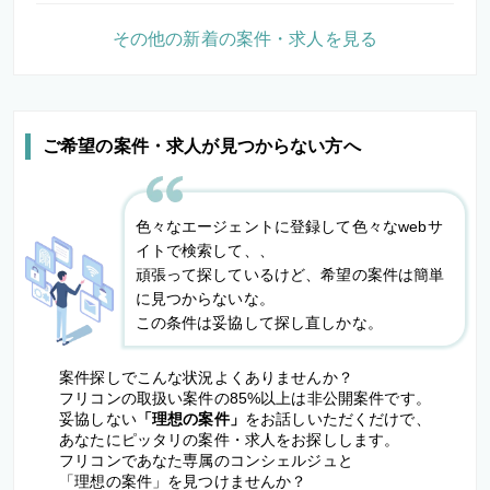
その他の新着の案件・求人を見る
ご希望の案件・求人が見つからない方へ
色々なエージェントに登録して色々なwebサ
イトで検索して、、
頑張って探しているけど、希望の案件は簡単
に見つからないな。
この条件は妥協して探し直しかな。
案件探しでこんな状況よくありませんか？
フリコンの取扱い案件の85%以上は非公開案件です。
妥協しない
「理想の案件」
をお話しいただくだけで、
あなたにピッタリの案件・求人をお探しします。
フリコンであなた専属のコンシェルジュと
「理想の案件」を見つけませんか？