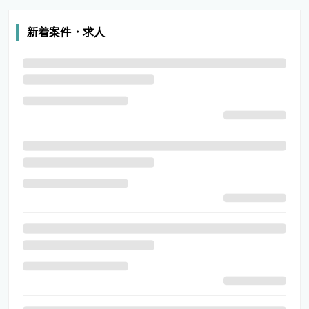
新着案件・求人