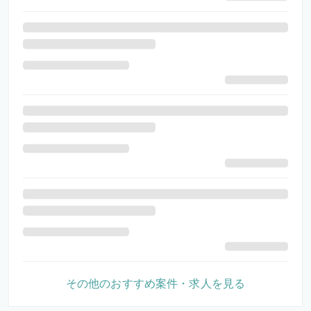
その他のおすすめ案件・求人を見る