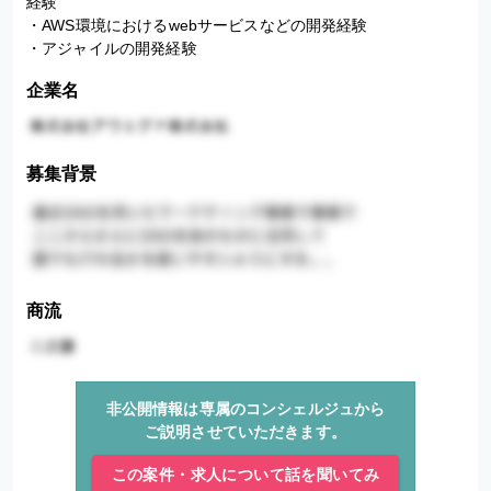
経験

・AWS環境におけるwebサービスなどの開発経験

・アジャイルの開発経験
企業名
募集背景
商流
非公開情報は専属のコンシェルジュから
ご説明させていただきます。
この案件・求人について話を聞いてみ