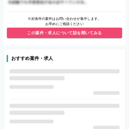
※好条件の案件はお問い合わせが集中します。
お早めにご相談ください
この案件・求人について話を聞いてみる
おすすめ案件・求人