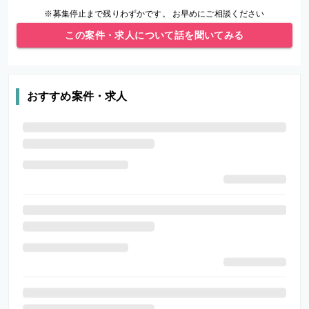
※募集停止まで残りわずかです。 お早めにご相談ください
この案件・求人について話を聞いてみる
おすすめ案件・求人