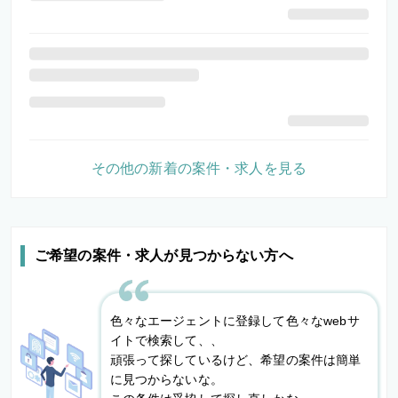
その他の新着の案件・求人を見る
ご希望の案件・求人が見つからない方へ
色々なエージェントに登録して色々なwebサ
イトで検索して、、
頑張って探しているけど、希望の案件は簡単
に見つからないな。