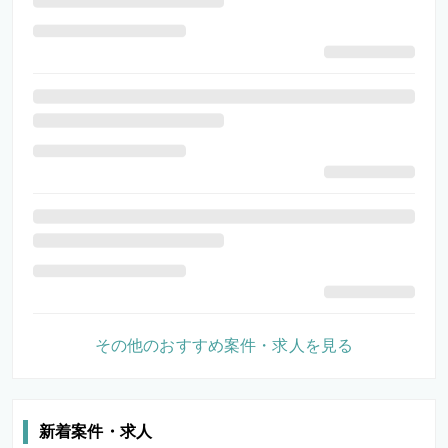
その他のおすすめ案件・求人を見る
新着案件・求人