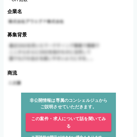
企業名
募集背景
商流
非公開情報は専属のコンシェルジュから
ご説明させていただきます。
この案件・求人について話を聞いてみ
る