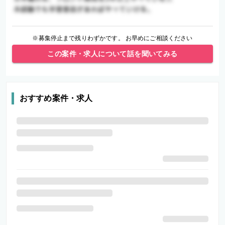
※募集停止まで残りわずかです。 お早めにご相談ください
この案件・求人について話を聞いてみる
おすすめ案件・求人