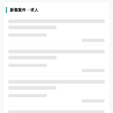
新着案件・求人