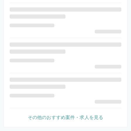
その他のおすすめ案件・求人を見る