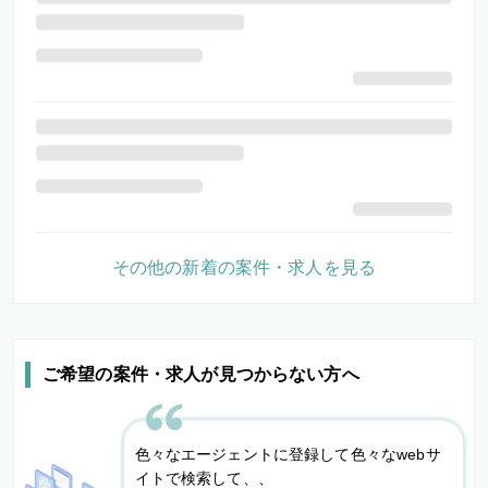
その他の新着の案件・求人を見る
ご希望の案件・求人が見つからない方へ
色々なエージェントに登録して色々なwebサ
イトで検索して、、