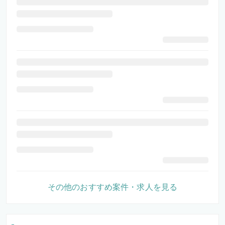
その他のおすすめ案件・求人を見る