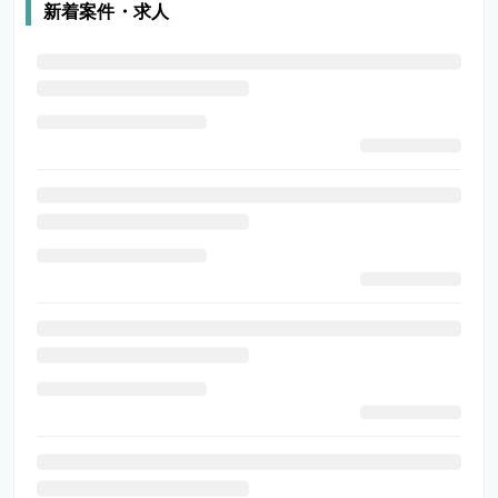
新着案件・求人