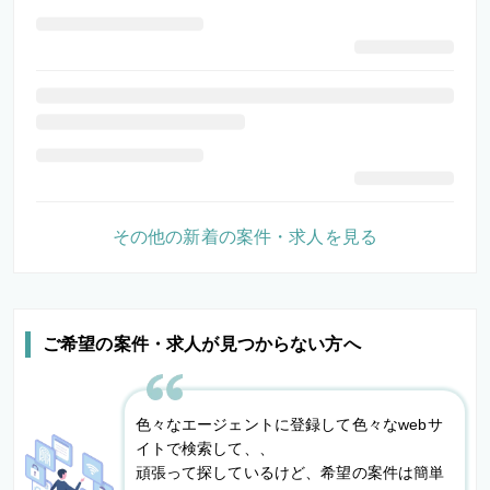
その他の新着の案件・求人を見る
ご希望の案件・求人が見つからない方へ
色々なエージェントに登録して色々なwebサ
イトで検索して、、
頑張って探しているけど、希望の案件は簡単