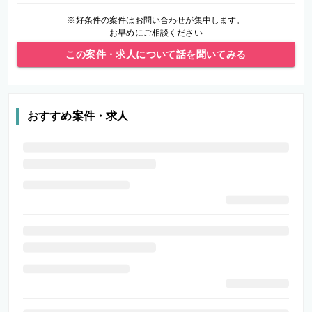
※好条件の案件はお問い合わせが集中します。
お早めにご相談ください
この案件・求人について話を聞いてみる
おすすめ案件・求人