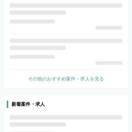
その他のおすすめ案件・求人を見る
新着案件・求人