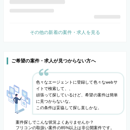
その他の新着の案件・求人を見る
ご希望の案件・求人が見つからない方へ
色々なエージェントに登録して色々なwebサ
イトで検索して、、
頑張って探しているけど、希望の案件は簡単
に見つからないな。
この条件は妥協して探し直しかな。
案件探しでこんな状況よくありませんか？
フリコンの取扱い案件の85%以上は非公開案件です。