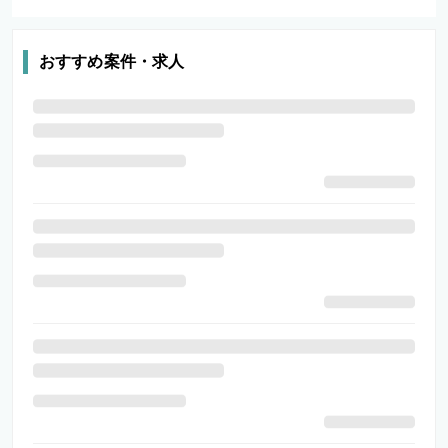
おすすめ案件・求人