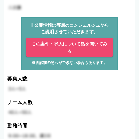
非公開情報は専属のコンシェルジュから
ご説明させていただきます。
この案件・求人について話を聞いてみ
る
※面談前の開示ができない場合もあります。
募集人数
チーム人数
勤務時間