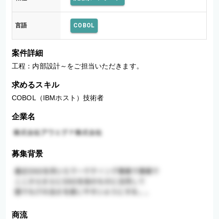
言語
COBOL
案件詳細
工程：内部設計～をご担当いただきます。
求めるスキル
COBOL（IBMホスト）技術者
企業名
募集背景
商流