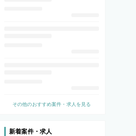
その他のおすすめ案件・求人を見る
新着案件・求人