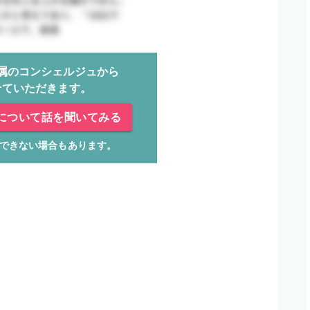
属のコンシェルジュから
せていただきます。
について話を聞いてみる
できない場合もあります。