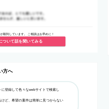
が殺到しています。 ご相談はお早めに！
について話を聞いてみる
い方へ
トに登録して色々なwebサイトで検索し
るけど、希望の案件は簡単に見つからない