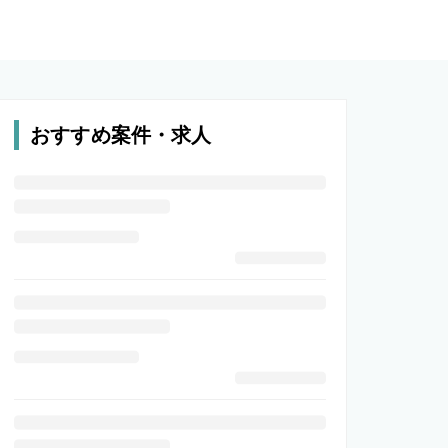
おすすめ案件・求人