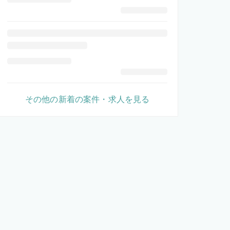
その他の新着の案件・求人を見る