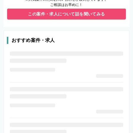
ご相談はお早めに！
この案件・求人について話を聞いてみる
おすすめ案件・求人