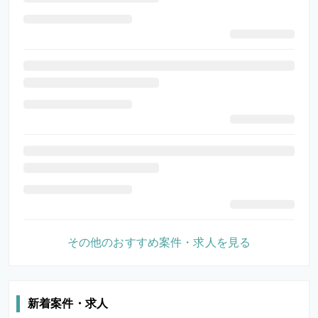
その他のおすすめ案件・求人を見る
新着案件・求人