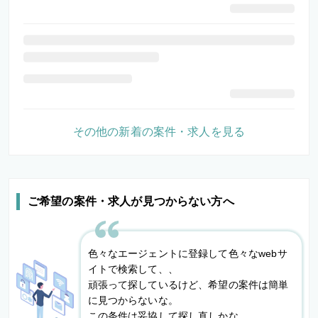
その他の新着の案件・求人を見る
ご希望の案件・求人が見つからない方へ
色々なエージェントに登録して色々なwebサ
イトで検索して、、
頑張って探しているけど、希望の案件は簡単
に見つからないな。
この条件は妥協して探し直しかな。