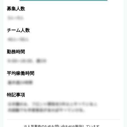
募集人数
チーム人数
勤務時間
平均稼働時間
特記事項
※人気案件のためお問い合わせが殺到しています。