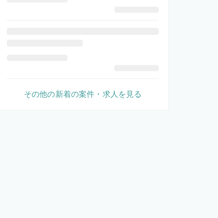
その他の新着の案件・求人を見る