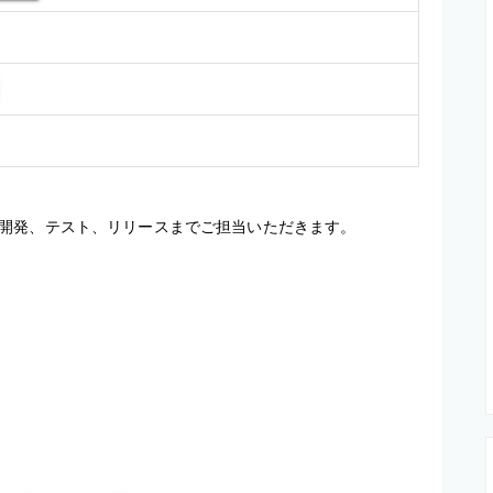
開発、テスト、リリースまでご担当いただきます。