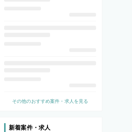
その他のおすすめ案件・求人を見る
新着案件・求人