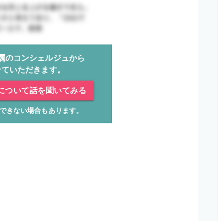
属のコンシェルジュから
せていただきます。
について話を聞いてみる
できない場合もあります。