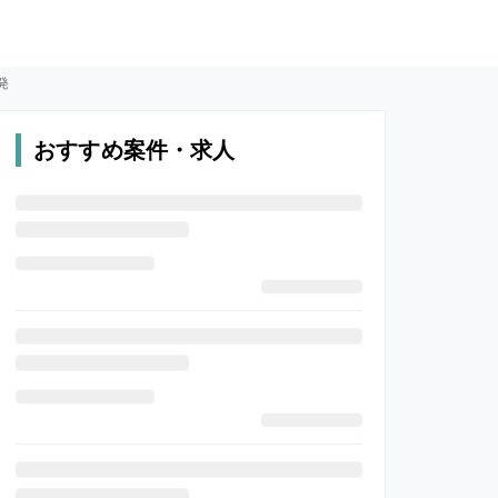
発
おすすめ案件・求人