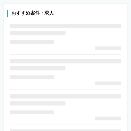
おすすめ案件・求人