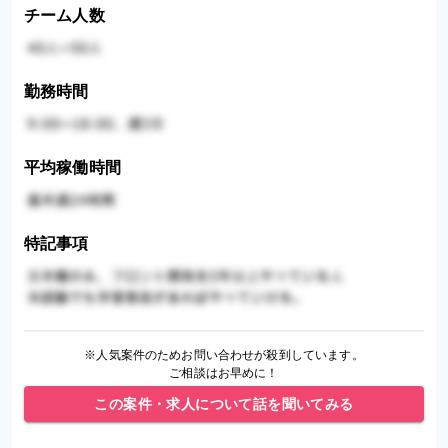
チーム人数
勤務時間
平均稼働時間
特記事項
※人気案件のためお問い合わせが殺到しています。
ご相談はお早めに！
この案件・求人について話を聞いてみる