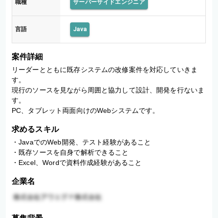
職種
サーバーサイドエンジニア
言語
Java
案件詳細
リーダーとともに既存システムの改修案件を対応していきま
す。

現行のソースを見ながら周囲と協力して設計、開発を行ないま
す。

PC、タブレット両面向けのWebシステムです。
求めるスキル
・JavaでのWeb開発、テスト経験があること

・既存ソースを自身で解析できること

・Excel、Wordで資料作成経験があること
企業名