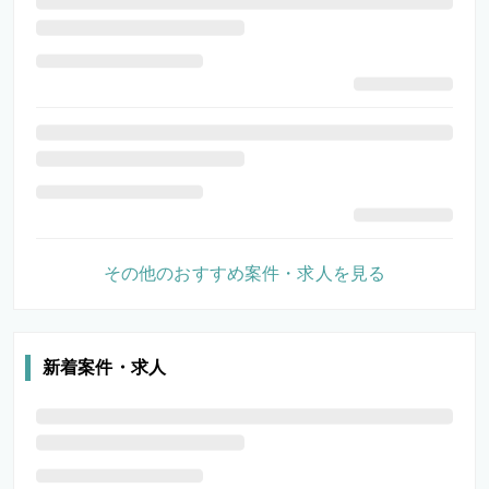
その他のおすすめ案件・求人を見る
新着案件・求人