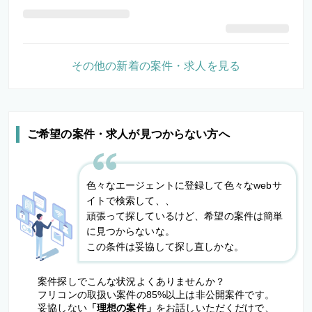
その他の新着の案件・求人を見る
ご希望の案件・求人が見つからない方へ
色々なエージェントに登録して色々なwebサ
イトで検索して、、
頑張って探しているけど、希望の案件は簡単
に見つからないな。
この条件は妥協して探し直しかな。
案件探しでこんな状況よくありませんか？
フリコンの取扱い案件の85%以上は非公開案件です。
妥協しない
「理想の案件」
をお話しいただくだけで、