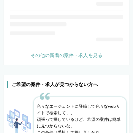
その他の新着の案件・求人を見る
ご希望の案件・求人が見つからない方へ
色々なエージェントに登録して色々なwebサ
イトで検索して、、
頑張って探しているけど、希望の案件は簡単
に見つからないな。
この条件は妥協して探し直しかな。