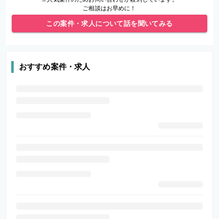
ご相談はお早めに！
この案件・求人について話を聞いてみる
おすすめ案件・求人