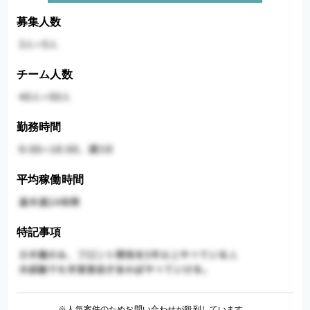
募集人数
チーム人数
勤務時間
平均稼働時間
特記事項
※人気案件のためお問い合わせが殺到しています。