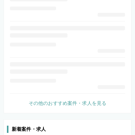
その他のおすすめ案件・求人を見る
新着案件・求人